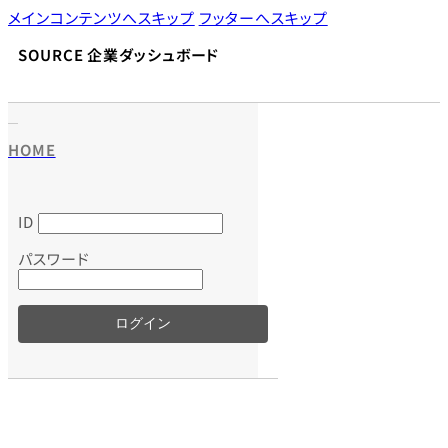
メインコンテンツへスキップ
フッターへスキップ
SOURCE 企業ダッシュボード
HOME
ID
パスワード
ログイン