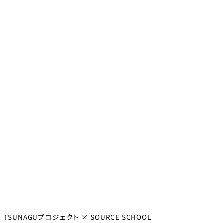
TSUNAGUプロジェクト × SOURCE SCHOOL