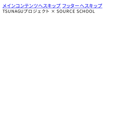
メインコンテンツへスキップ
フッターへスキップ
TSUNAGUプロジェクト × SOURCE SCHOOL