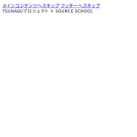
メインコンテンツへスキップ
フッターへスキップ
TSUNAGUプロジェクト × SOURCE SCHOOL