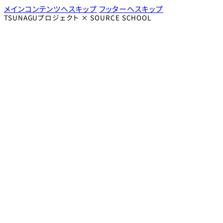
メインコンテンツへスキップ
フッターへスキップ
TSUNAGUプロジェクト × SOURCE SCHOOL