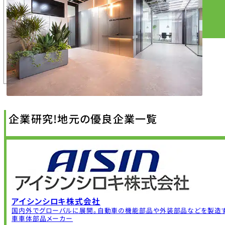
企業研究!地元の優良企業一覧
アイシンシロキ株式会社
国内外でグローバルに展開。自動車の機能部品や外装部品などを製造
車車体部品メーカー