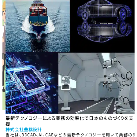
最新テクノロジーによる業務の効率化で日本のものづくりを支
援
株式会社豊橋設計
当社は、3DCAD、AI、CAEなどの最新テクノロジーを用いて業務の