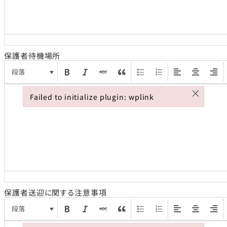
保護者待機場所
段落
×
Failed to initialize plugin: wplink
Failed to initialize plugin: wplink
保護者送迎に関する注意事項
段落