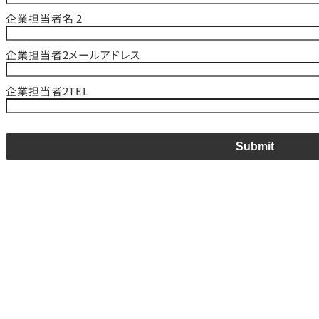
企業担当者名 2
企業担当者2メールアドレス
企業担当者2TEL
Submit