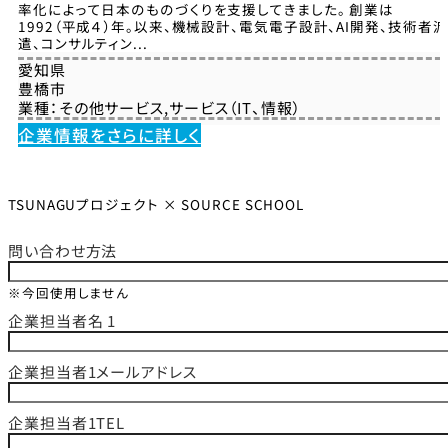
率化によって日本のものづくりを支援してきました。 創業は
1992（平成４）年。以来、機械設計、電気電子設計、AI開発、技術者派
遣、コンサルティン...
愛知県
豊橋市
業種：
その他サービス
,
サービス（IT、情報）
企業情報をさらに詳しく
TSUNAGUプロジェクト × SOURCE SCHOOL
問い合わせ方法
※今回使用しません
企業担当者名 1
企業担当者1メールアドレス
企業担当者1TEL