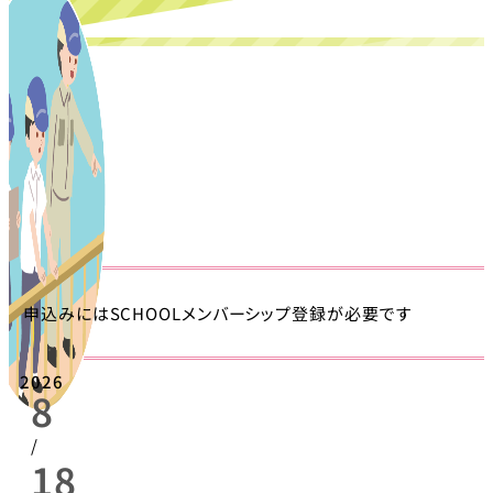
申込みにはSCHOOLメンバーシップ登録が必要です
2026
8
/
18