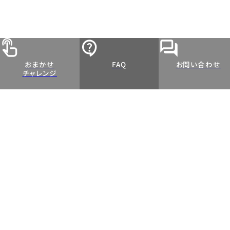
おまかせ
FAQ
お問い合わせ
チャレンジ