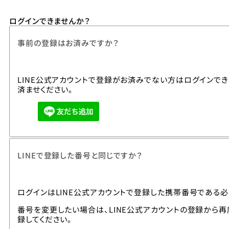
ログインできませんか？
事前の登録はお済みですか？
LINE公式アカウントで登録がお済みでない方はログインで
済ませください。
LINEで登録した番号と同じですか？
ログインはLINE公式アカウントで登録した携帯番号である必
番号を変更したい場合は、LINE公式アカウントの登録から
録してください。