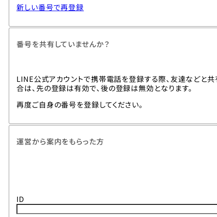
新しい番号で再登録
番号を共有していませんか？
LINE公式アカウントで携帯電話を登録する際、友達などと
合は、先の登録は有効で、後の登録は無効となります。
再度ご自身の番号を登録してください。
運営から案内をもらった方
ID