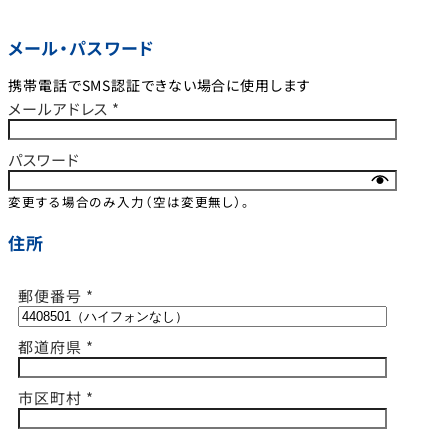
メール・パスワード
携帯電話でSMS認証できない場合に使用します
メールアドレス
*
パスワード
変更する場合のみ入力（空は変更無し）。
住所
郵便番号
*
都道府県
*
市区町村
*