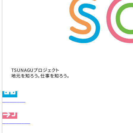
TSUNAGUプロジェクト
地元を知ろう。仕事を知ろう。
企業を探す
見学会を探す