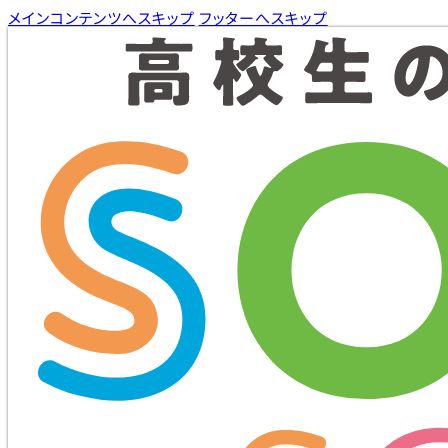
メインコンテンツへスキップ
フッターへスキップ