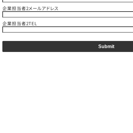
企業担当者2メールアドレス
企業担当者2TEL
Submit