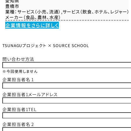
愛知県
豊橋市
業種：
サービス（小売、流通）
,
サービス（飲食、ホテル、レジャー）
メーカー（食品、農林、水産）
企業情報をさらに詳しく
TSUNAGUプロジェクト × SOURCE SCHOOL
問い合わせ方法
※今回使用しません
企業担当者名 1
企業担当者1メールアドレス
企業担当者1TEL
企業担当者名 2