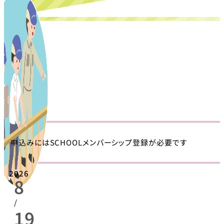
申込みにはSCHOOLメンバーシップ登録が必要です
2026
8
/
19