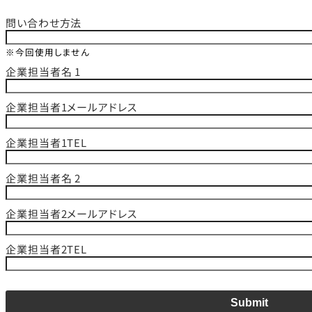
問い合わせ方法
※今回使用しません
企業担当者名 1
企業担当者1メールアドレス
企業担当者1TEL
企業担当者名 2
企業担当者2メールアドレス
企業担当者2TEL
Submit