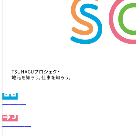
TSUNAGUプロジェクト
地元を知ろう。仕事を知ろう。
企業を探す
見学会を探す