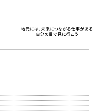
地元には、未来につながる仕事がある
自分の目で見に行こう