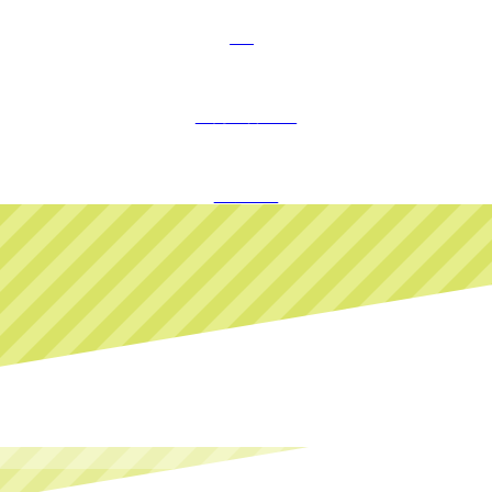
FAQ
お問い合わせ
ログイン