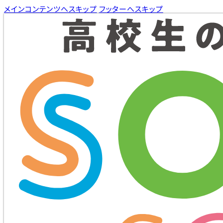
メインコンテンツへスキップ
フッターへスキップ