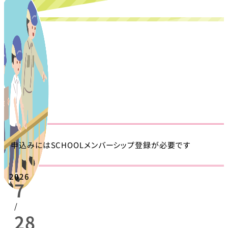
申込みにはSCHOOLメンバーシップ登録が必要です
2026
7
/
28