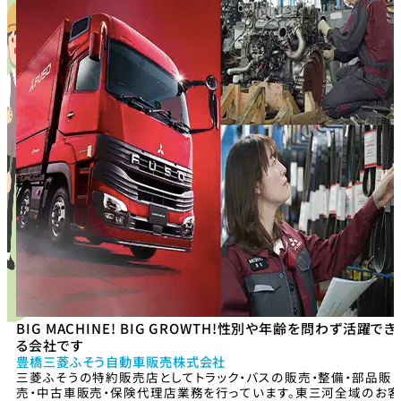
BIG MACHINE! BIG GROWTH!性別や年齢を問わず活躍でき
る会社です
豊橋三菱ふそう自動車販売株式会社
三菱ふそうの特約販売店としてトラック・バスの販売・整備・部品販
売・中古車販売・保険代理店業務を行っています。東三河全域のお客