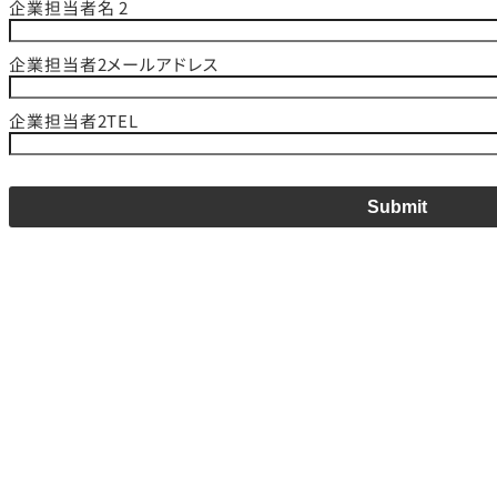
企業担当者名 2
企業担当者2メールアドレス
企業担当者2TEL
Submit