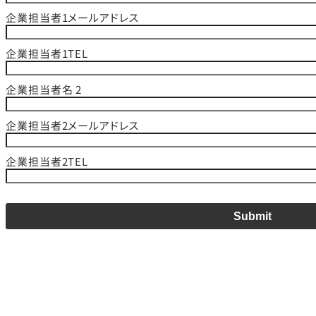
企業担当者1メールアドレス
企業担当者1TEL
企業担当者名 2
企業担当者2メールアドレス
企業担当者2TEL
Submit