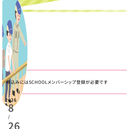
申込みにはSCHOOLメンバーシップ登録が必要です
2026
8
/
26