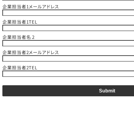
企業担当者1メールアドレス
企業担当者1TEL
企業担当者名 2
企業担当者2メールアドレス
企業担当者2TEL
Submit