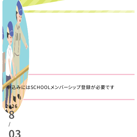
申込みにはSCHOOLメンバーシップ登録が必要です
2026
8
/
03