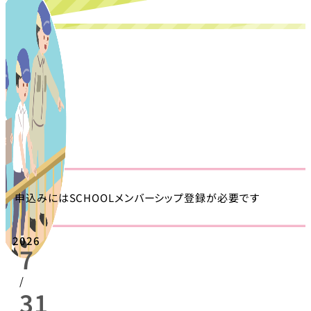
申込みにはSCHOOLメンバーシップ登録が必要です
2026
7
/
31