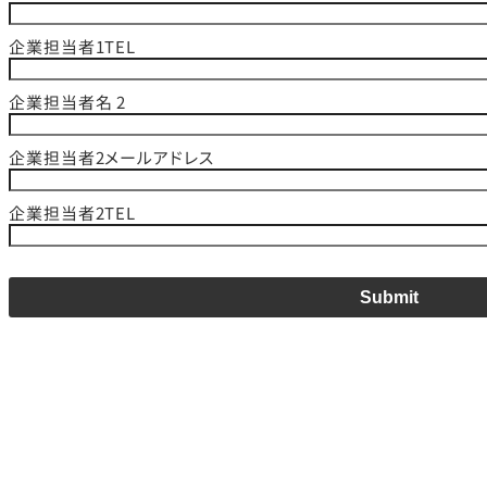
企業担当者1TEL
企業担当者名 2
企業担当者2メールアドレス
企業担当者2TEL
Submit