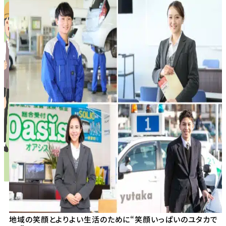
地域の笑顔とよりよい生活のために“笑顔いっぱいのユタカで