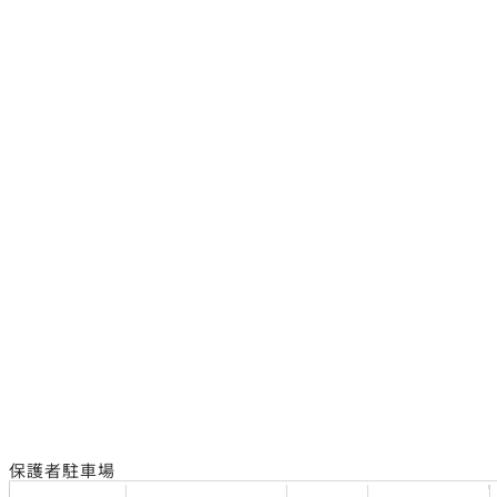
保護者駐車場