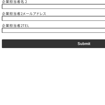
企業担当者名 2
企業担当者2メールアドレス
企業担当者2TEL
Submit