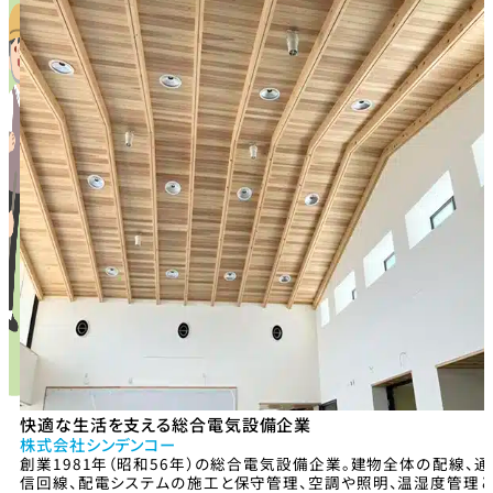
快適な生活を支える総合電気設備企業
株式会社シンデンコー
創業1981年（昭和56年）の総合電気設備企業。建物全体の配線、通
信回線、配電システムの施工と保守管理、空調や照明、温湿度管理