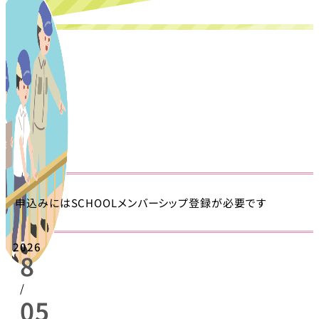
申込みにはSCHOOLメンバーシップ登録が必要です
2026
8
/
05