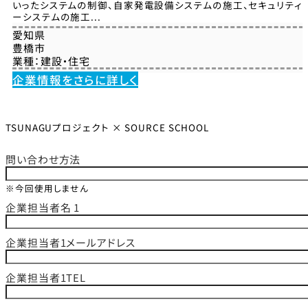
いったシステムの制御、自家発電設備システムの施工、セキュリティ
ーシステムの施工...
愛知県
豊橋市
業種：
建設・住宅
企業情報をさらに詳しく
TSUNAGUプロジェクト × SOURCE SCHOOL
問い合わせ方法
※今回使用しません
企業担当者名 1
企業担当者1メールアドレス
企業担当者1TEL