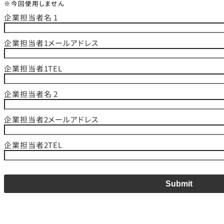
※今回使用しません
企業担当者名 1
企業担当者1メールアドレス
企業担当者1TEL
企業担当者名 2
企業担当者2メールアドレス
企業担当者2TEL
Submit