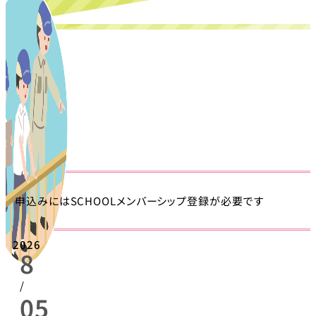
申込みにはSCHOOLメンバーシップ登録が必要です
2026
8
/
05