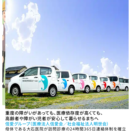
重度の障がいがあっても、医療依存度が高くても、
高齢者や障がい児者が安心して暮らせるまちへ
信愛グループ（医療法人信愛会／社会福祉法人明世会）
母体である大石医院が訪問診療の24時間365日連絡体制を確立