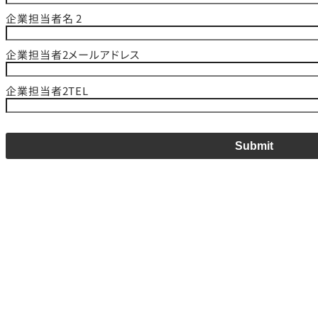
企業担当者名 2
企業担当者2メールアドレス
企業担当者2TEL
Submit