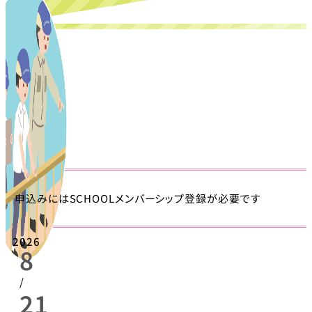
申込みにはSCHOOLメンバーシップ登録が必要です
2026
8
/
21