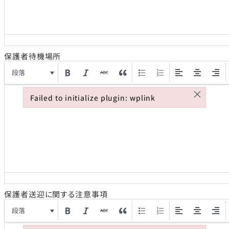
保護者待機場所
段落
×
Failed to initialize plugin: wplink
Failed to initialize plugin: wplink
保護者送迎に関する注意事項
段落