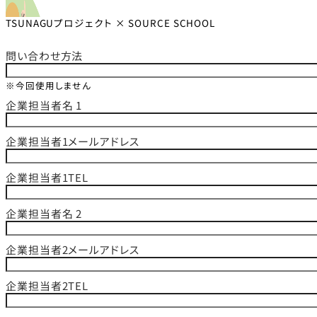
TSUNAGUプロジェクト × SOURCE SCHOOL
問い合わせ方法
※今回使用しません
企業担当者名 1
企業担当者1メールアドレス
企業担当者1TEL
企業担当者名 2
企業担当者2メールアドレス
企業担当者2TEL