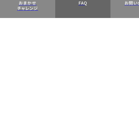
おまかせ
FAQ
お問い
チャレンジ