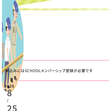
申込みにはSCHOOLメンバーシップ登録が必要です
2026
8
/
25