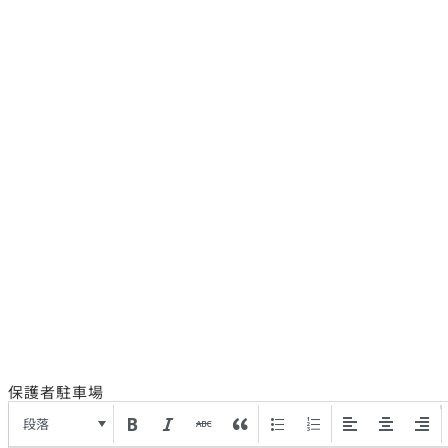
保護者駐車場
段落