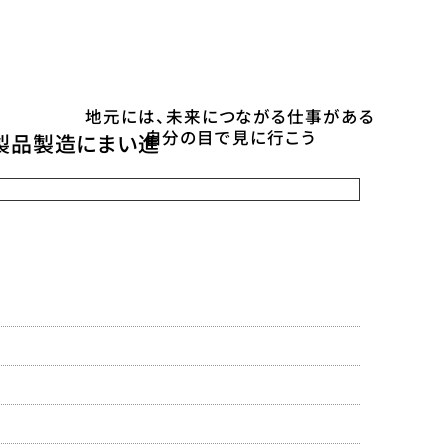
地元には、未来につながる仕事がある
自分の目で見に行こう
製品製造にまい進