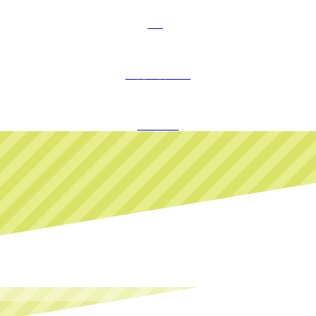
FAQ
お問い合わせ
ログイン