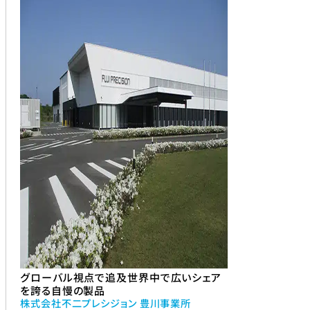
グローバル視点で追及世界中で広いシェア
を誇る自慢の製品
株式会社不二プレシジョン 豊川事業所