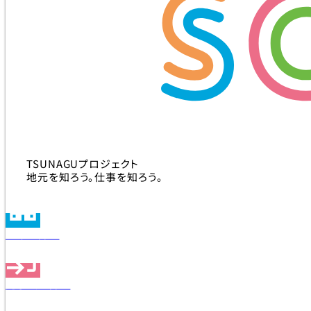
TSUNAGUプロジェクト
地元を知ろう。仕事を知ろう。
企業を探す
見学会を探す