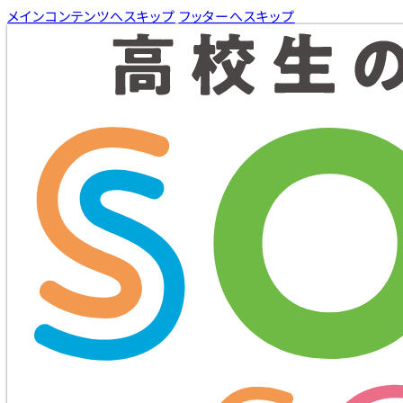
メインコンテンツへスキップ
フッターへスキップ