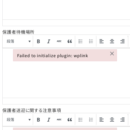
保護者待機場所
段落
×
Failed to initialize plugin: wplink
Failed to initialize plugin: wplink
保護者送迎に関する注意事項
段落