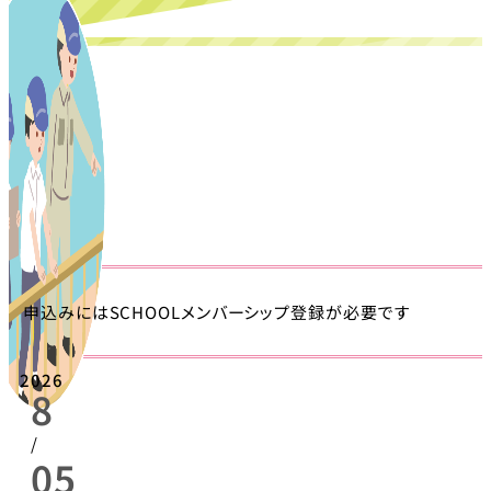
申込みにはSCHOOLメンバーシップ登録が必要です
2026
8
/
05