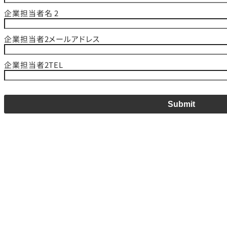
企業担当者名 2
企業担当者2メールアドレス
企業担当者2TEL
Submit