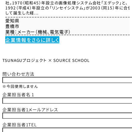
社。1970（昭和45）年設立の画像処理システム会社「エデック」と、
1992（平成4）年設立の「リンセイシステム」が2003（同15）年に合
して誕生した経...
愛知県
豊橋市
業種：
メーカー（機械、電気電子）
企業情報をさらに詳しく
TSUNAGUプロジェクト × SOURCE SCHOOL
問い合わせ方法
※今回使用しません
企業担当者名 1
企業担当者1メールアドレス
企業担当者1TEL