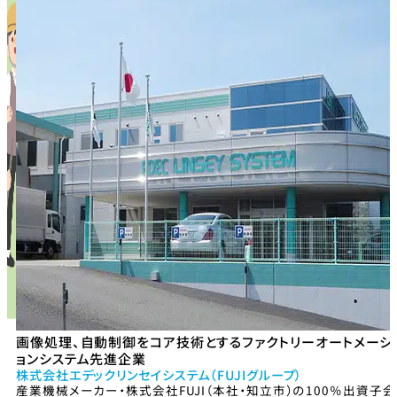
画像処理、自動制御をコア技術とするファクトリーオートメーシ
ョンシステム先進企業
株式会社エデックリンセイシステム（FUJIグループ）
産業機械メーカー・株式会社FUJI（本社・知立市）の100％出資子会