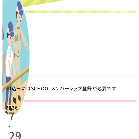
申込みにはSCHOOLメンバーシップ登録が必要です
2026
7
/
29