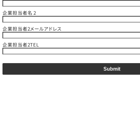
企業担当者名 2
企業担当者2メールアドレス
企業担当者2TEL
Submit