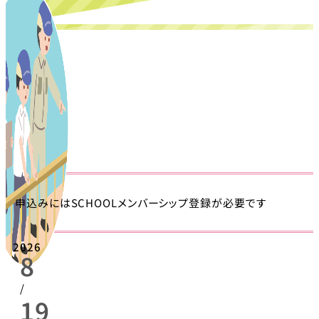
申込みにはSCHOOLメンバーシップ登録が必要です
2026
8
/
19