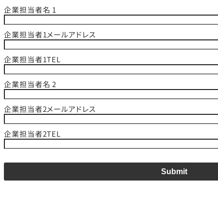
企業担当者名 1
企業担当者1メールアドレス
企業担当者1TEL
企業担当者名 2
企業担当者2メールアドレス
企業担当者2TEL
Submit