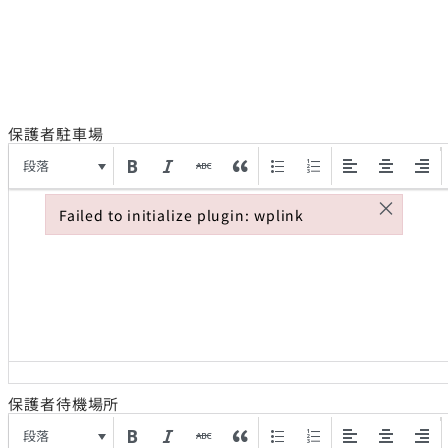
保護者駐車場
段落
×
Failed to initialize plugin: wplink
Failed to initialize plugin: wplink
保護者待機場所
段落