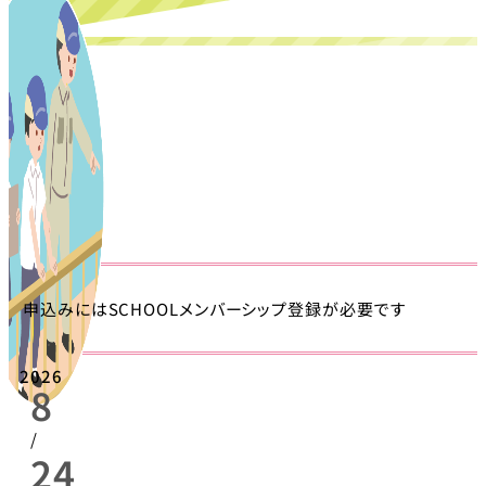
申込みにはSCHOOLメンバーシップ登録が必要です
2026
8
/
24