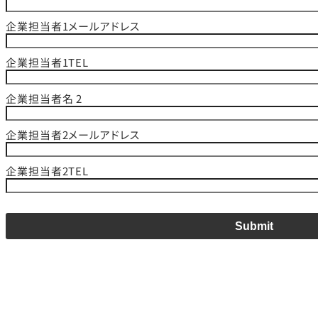
企業担当者1メールアドレス
企業担当者1TEL
企業担当者名 2
企業担当者2メールアドレス
企業担当者2TEL
Submit