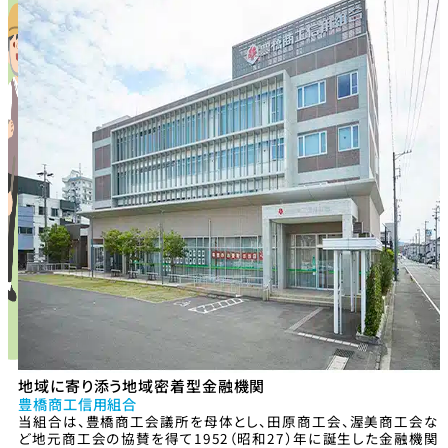
地域に寄り添う地域密着型金融機関
豊橋商工信用組合
当組合は、豊橋商工会議所を母体とし、田原商工会、渥美商工会な
ど地元商工会の協賛を得て1952（昭和27）年に誕生した金融機関