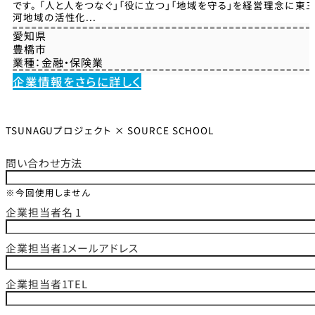
です。 「人と人をつなぐ」「役に立つ」「地域を守る」を経営理念に東
河地域の活性化...
愛知県
豊橋市
業種：
金融・保険業
企業情報をさらに詳しく
TSUNAGUプロジェクト × SOURCE SCHOOL
問い合わせ方法
※今回使用しません
企業担当者名 1
企業担当者1メールアドレス
企業担当者1TEL