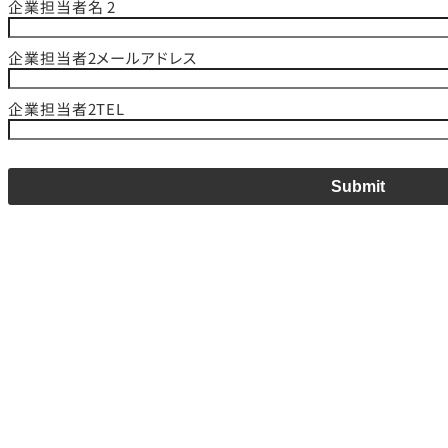
企業担当者名 2
企業担当者2メールアドレス
企業担当者2TEL
Submit