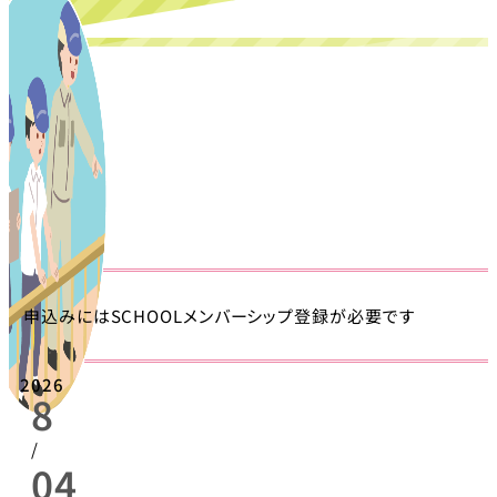
申込みにはSCHOOLメンバーシップ登録が必要です
2026
8
/
04