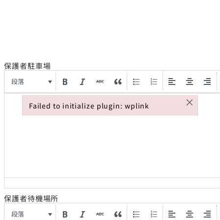
保護者駐車場
段落
×
Failed to initialize plugin: wplink
Failed to initialize plugin: wplink
保護者待機場所
段落