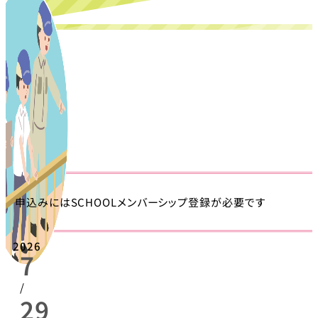
申込みにはSCHOOLメンバーシップ登録が必要です
2026
7
/
29