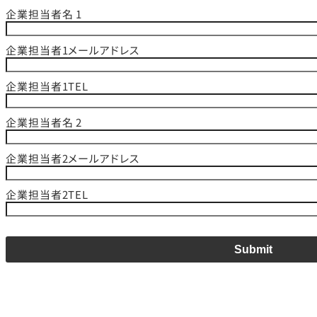
企業担当者名 1
企業担当者1メールアドレス
企業担当者1TEL
企業担当者名 2
企業担当者2メールアドレス
企業担当者2TEL
Submit