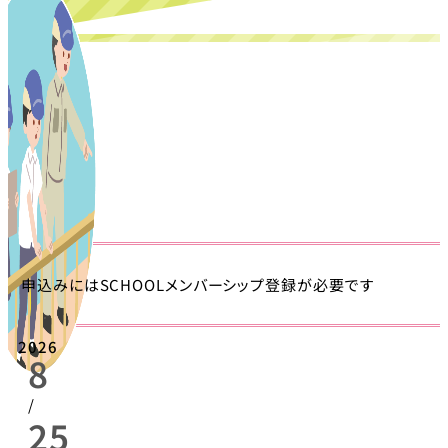
申込みにはSCHOOLメンバーシップ登録が必要です
2026
8
/
25