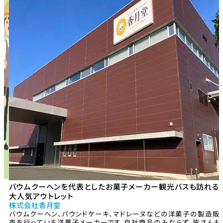
バウムクーヘンを代表としたお菓子メーカー観光バスも訪れる
大人気アウトレット
株式会社香月堂
バウムクーヘン、パウンドケーキ、マドレーヌなどの洋菓子の製造販
売を行っている洋菓子メーカーです。自社商品のみならず、皆さんも