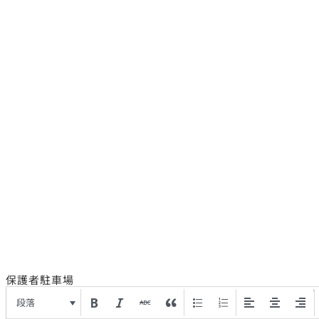
保護者駐車場
段落