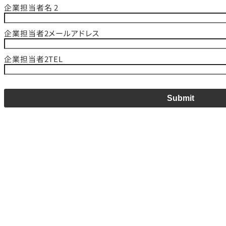
企業担当者名 2
企業担当者2メールアドレス
企業担当者2TEL
Submit