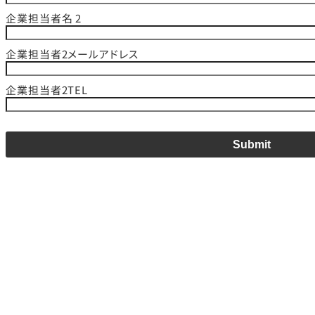
企業担当者名 2
企業担当者2メールアドレス
企業担当者2TEL
Submit