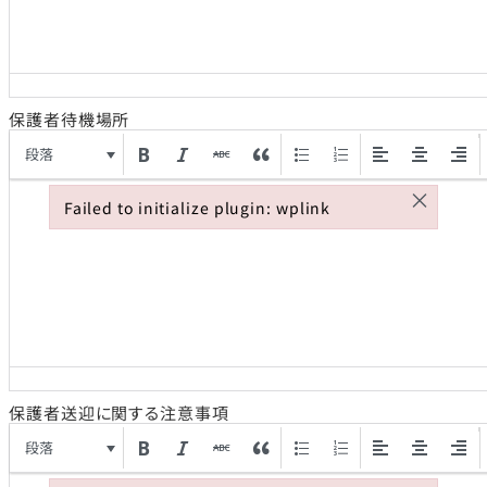
保護者待機場所
段落
×
Failed to initialize plugin: wplink
Failed to initialize plugin: wplink
保護者送迎に関する注意事項
段落