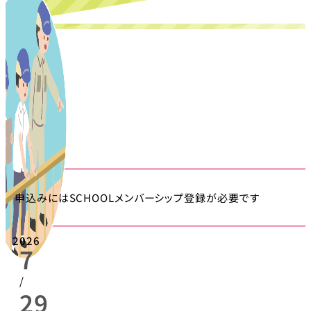
申込みにはSCHOOLメンバーシップ登録が必要です
2026
7
/
29