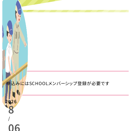
申込みにはSCHOOLメンバーシップ登録が必要です
2026
8
/
06