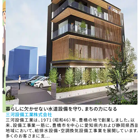
暮らしに欠かせない水道設備を守り、まちの力になる
三河設備工業株式会社
三河設備工業は、1971（昭和46）年、豊橋の地で創業しました。以
来、設備工事業一筋に、豊橋市を中心に愛知県内および静岡県西部
地域において、給排水設備・空調換気設備工事業を展開しています。
多くのお客さまに支...