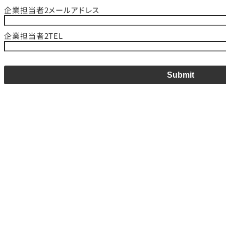
企業担当者2メールアドレス
企業担当者2TEL
Submit