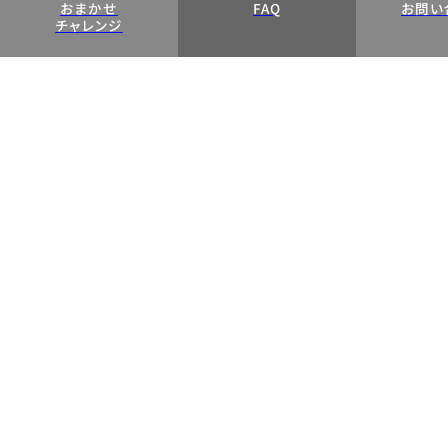
おまかせ
FAQ
お問い
チャレンジ