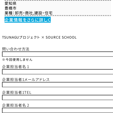
愛知県
豊橋市
業種：
卸売・商社
,
建設・住宅
企業情報をさらに詳しく
TSUNAGUプロジェクト × SOURCE SCHOOL
問い合わせ方法
※今回使用しません
企業担当者名 1
企業担当者1メールアドレス
企業担当者1TEL
企業担当者名 2