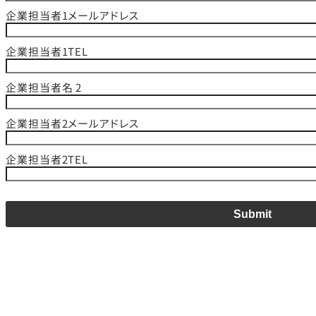
企業担当者1メールアドレス
企業担当者1TEL
企業担当者名 2
企業担当者2メールアドレス
企業担当者2TEL
Submit