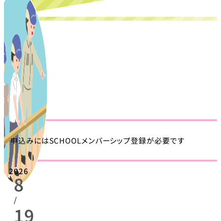
申込みにはSCHOOLメンバーシップ登録が必要です
2026
8
/
19