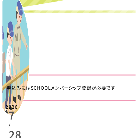
申込みにはSCHOOLメンバーシップ登録が必要です
2026
7
/
28