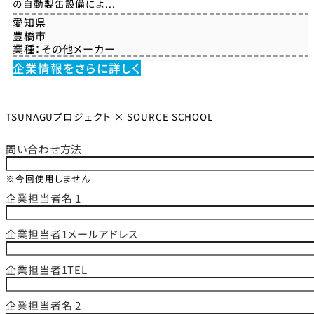
の自動製缶設備によ...
愛知県
豊橋市
業種：
その他メーカー
企業情報をさらに詳しく
TSUNAGUプロジェクト × SOURCE SCHOOL
問い合わせ方法
※今回使用しません
企業担当者名 1
企業担当者1メールアドレス
企業担当者1TEL
企業担当者名 2