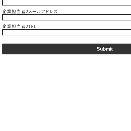
企業担当者2メールアドレス
企業担当者2TEL
Submit