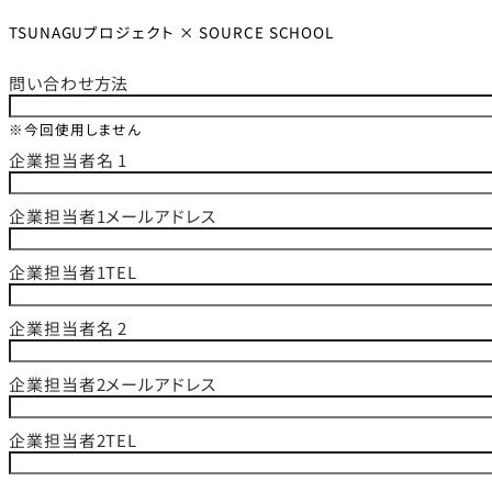
TSUNAGUプロジェクト × SOURCE SCHOOL
問い合わせ方法
※今回使用しません
企業担当者名 1
企業担当者1メールアドレス
企業担当者1TEL
企業担当者名 2
企業担当者2メールアドレス
企業担当者2TEL