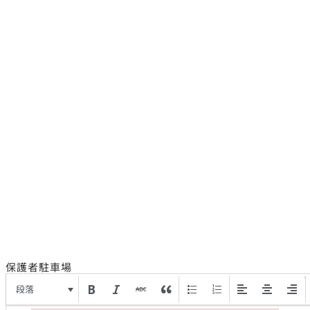
保護者駐車場
段落