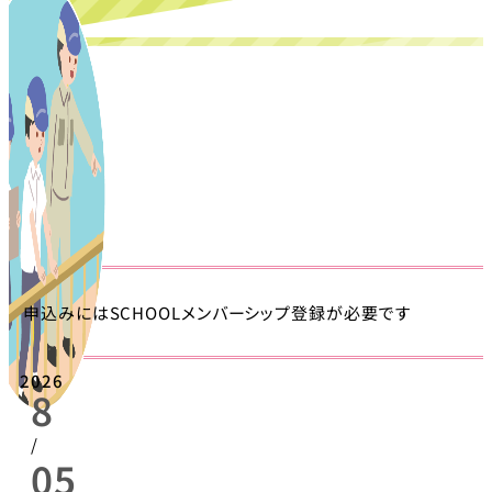
申込みにはSCHOOLメンバーシップ登録が必要です
2026
8
/
05