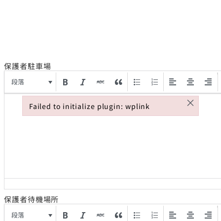
保護者駐車場
段落
×
Failed to initialize plugin: wplink
Failed to initialize plugin: wplink
保護者待機場所
段落