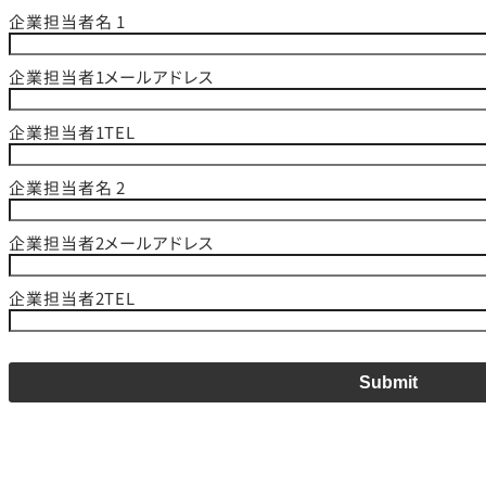
企業担当者名 1
企業担当者1メールアドレス
企業担当者1TEL
企業担当者名 2
企業担当者2メールアドレス
企業担当者2TEL
Submit