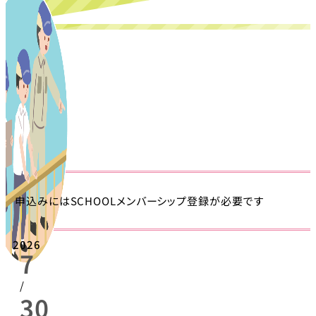
申込みにはSCHOOLメンバーシップ登録が必要です
2026
7
/
30