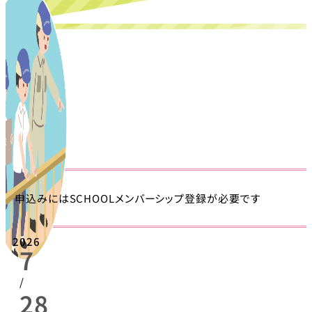
申込みにはSCHOOLメンバーシップ登録が必要です
2026
7
/
28