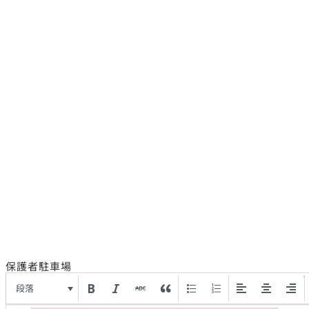
保護者駐車場
段落