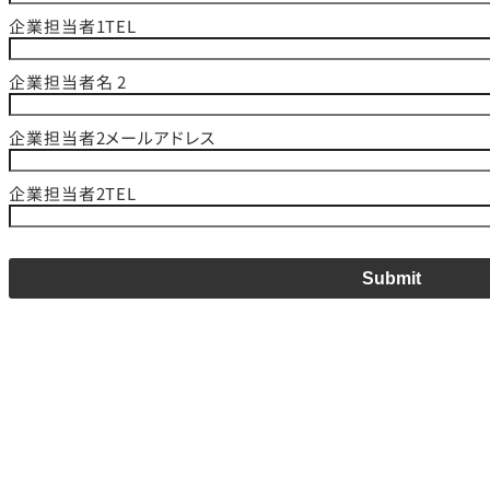
企業担当者1TEL
企業担当者名 2
企業担当者2メールアドレス
企業担当者2TEL
Submit