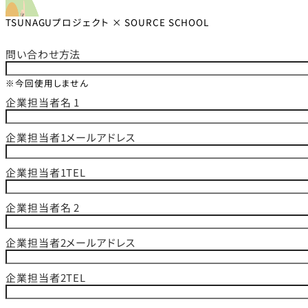
TSUNAGUプロジェクト × SOURCE SCHOOL
問い合わせ方法
※今回使用しません
企業担当者名 1
企業担当者1メールアドレス
企業担当者1TEL
企業担当者名 2
企業担当者2メールアドレス
企業担当者2TEL