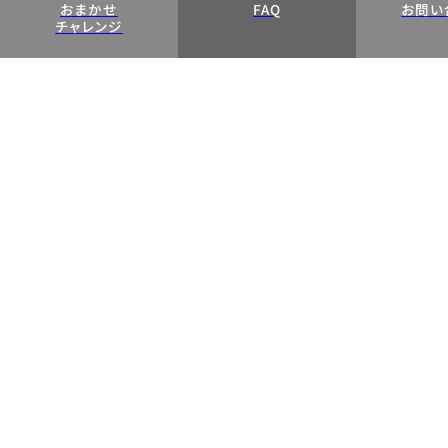
おまかせ
FAQ
お問い
チャレンジ