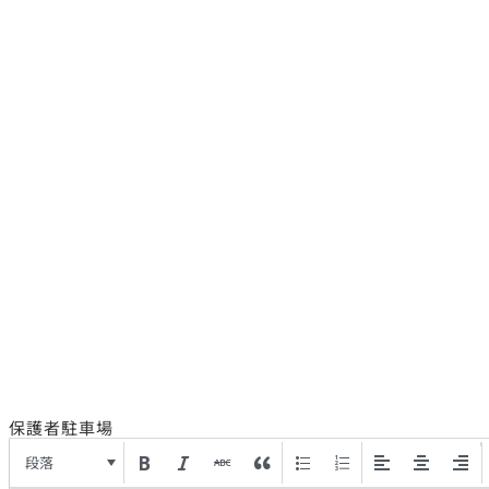
保護者駐車場
段落