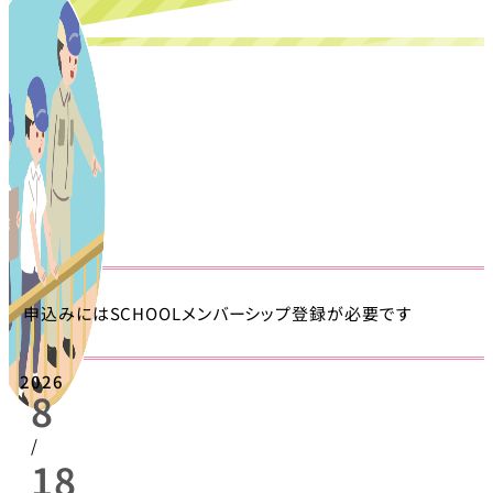
申込みにはSCHOOLメンバーシップ登録が必要です
2026
8
/
18