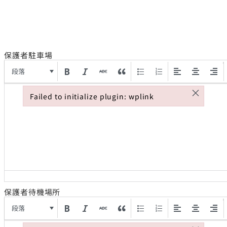
保護者駐車場
段落
×
Failed to initialize plugin: wplink
Failed to initialize plugin: wplink
保護者待機場所
段落