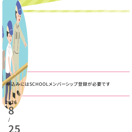
申込みにはSCHOOLメンバーシップ登録が必要です
2026
8
/
25