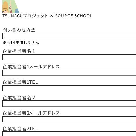
TSUNAGUプロジェクト × SOURCE SCHOOL
問い合わせ方法
※今回使用しません
企業担当者名 1
企業担当者1メールアドレス
企業担当者1TEL
企業担当者名 2
企業担当者2メールアドレス
企業担当者2TEL