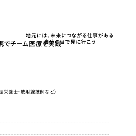
地元には、未来につながる仕事がある
自分の目で見に行こう
携でチーム医療を実践
管理栄養士・放射線技師など）