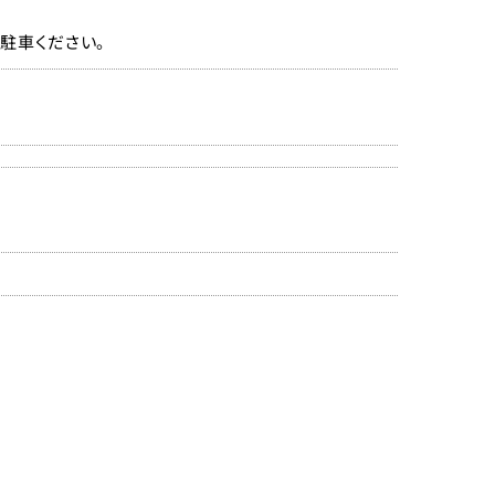
駐車ください。