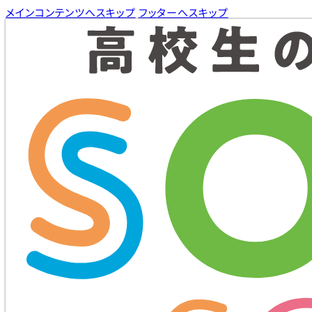
メインコンテンツへスキップ
フッターへスキップ