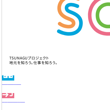
TSUNAGUプロジェクト
地元を知ろう。仕事を知ろう。
企業を探す
見学会を探す