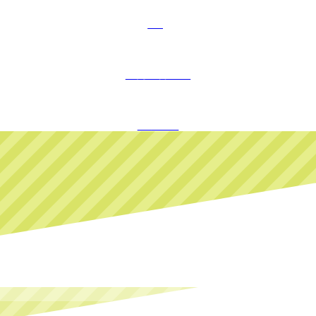
FAQ
お問い合わせ
ログイン