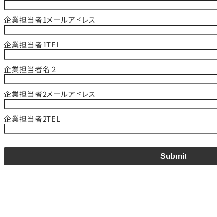
企業担当者1メールアドレス
企業担当者1TEL
企業担当者名 2
企業担当者2メールアドレス
企業担当者2TEL
Submit