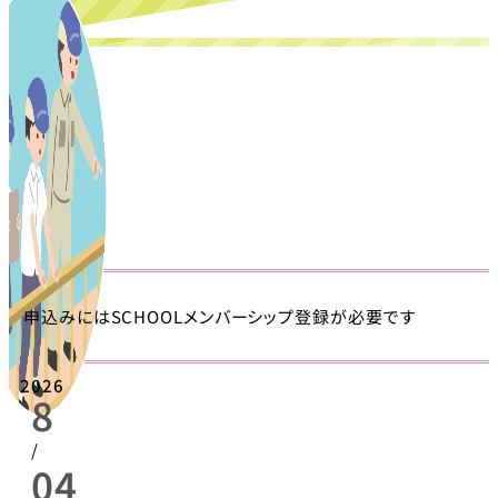
申込みにはSCHOOLメンバーシップ登録が必要です
2026
8
/
04