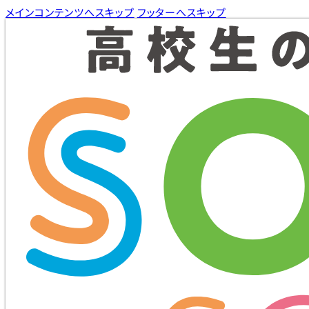
メインコンテンツへスキップ
フッターへスキップ