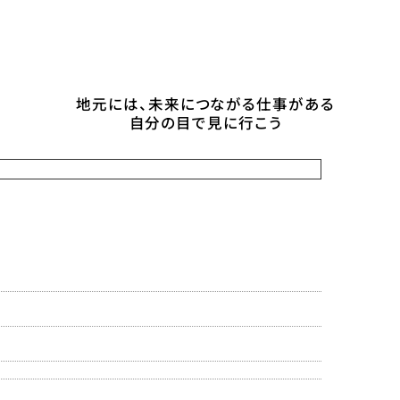
地元には、未来につながる仕事がある
自分の目で見に行こう