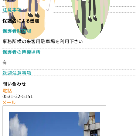
注意事項
保護者による送迎
保護者駐車場
事務所横の来客用駐車場を利用下さい
保護者の待機場所
有
送迎注意事項
問い合わせ
電話
0531-22-5151
メール