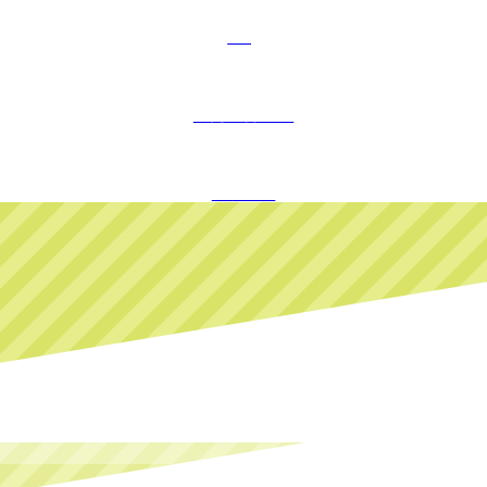
FAQ
お問い合わせ
ログイン