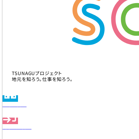
TSUNAGUプロジェクト
地元を知ろう。仕事を知ろう。
企業を探す
見学会を探す