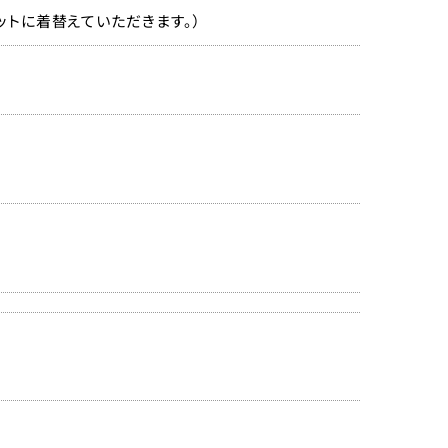
ットに着替えていただきます。）