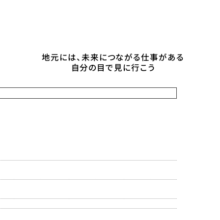
地元には、未来につながる仕事がある
自分の目で見に行こう