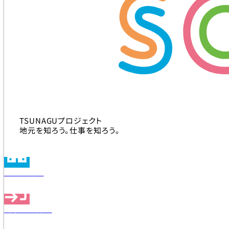
TSUNAGUプロジェクト
地元を知ろう。仕事を知ろう。
企業を探す
見学会を探す