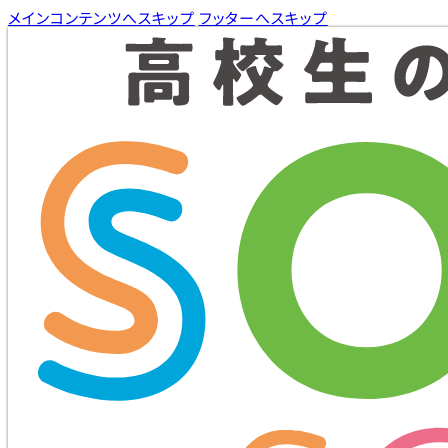
メインコンテンツへスキップ
フッターへスキップ