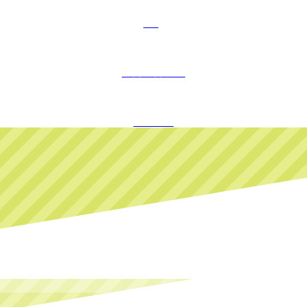
FAQ
お問い合わせ
ログイン