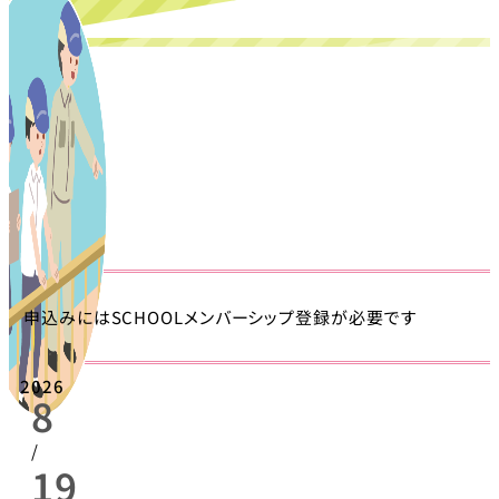
申込みにはSCHOOLメンバーシップ登録が必要です
2026
8
/
19