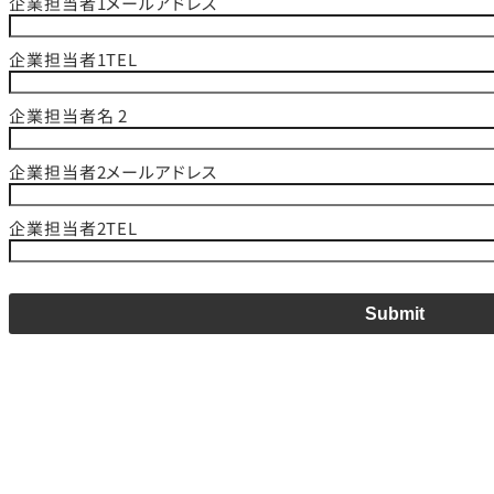
企業担当者1メールアドレス
企業担当者1TEL
企業担当者名 2
企業担当者2メールアドレス
企業担当者2TEL
Submit