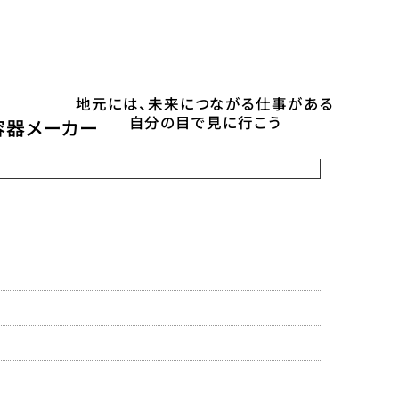
地元には、未来につながる仕事がある
自分の目で見に行こう
容器メーカー