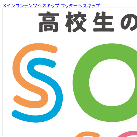
メインコンテンツへスキップ
フッターへスキップ