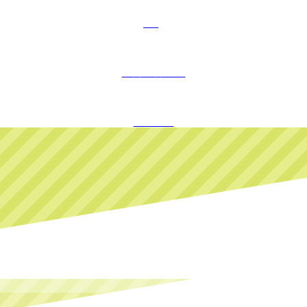
FAQ
お問い合わせ
ログイン