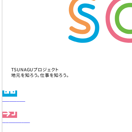
TSUNAGUプロジェクト
地元を知ろう。仕事を知ろう。
企業を探す
見学会を探す