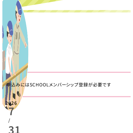
申込みにはSCHOOLメンバーシップ登録が必要です
2026
7
/
31