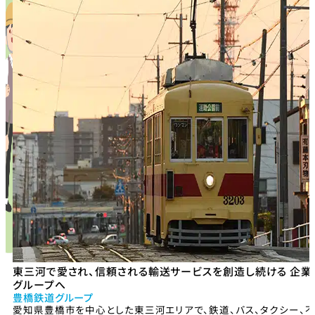
東三河で愛され、信頼される輸送サービスを創造し続ける 企業
グループへ
豊橋鉄道グループ
愛知県豊橋市を中心とした東三河エリアで、鉄道、バス、タクシー、