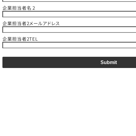
企業担当者名 2
企業担当者2メールアドレス
企業担当者2TEL
Submit