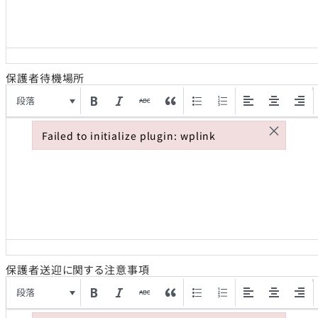
保護者待機場所
段落
×
Failed to initialize plugin: wplink
Failed to initialize plugin: wplink
保護者送迎に関する注意事項
段落