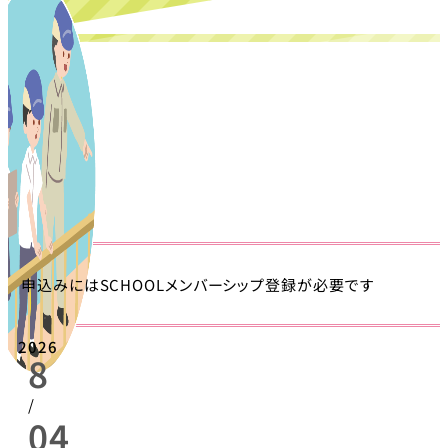
申込みにはSCHOOLメンバーシップ登録が必要です
2026
8
/
04