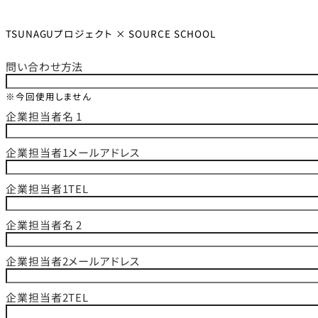
TSUNAGUプロジェクト × SOURCE SCHOOL
問い合わせ方法
※今回使用しません
企業担当者名 1
企業担当者1メールアドレス
企業担当者1TEL
企業担当者名 2
企業担当者2メールアドレス
企業担当者2TEL