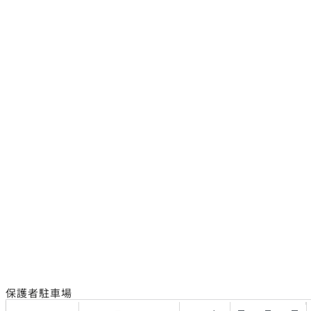
保護者駐車場