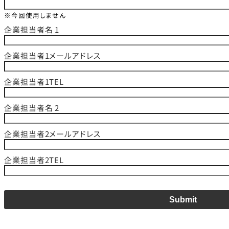
※今回使用しません
企業担当者名 1
企業担当者1メールアドレス
企業担当者1TEL
企業担当者名 2
企業担当者2メールアドレス
企業担当者2TEL
Submit