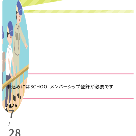
申込みにはSCHOOLメンバーシップ登録が必要です
2026
7
/
28